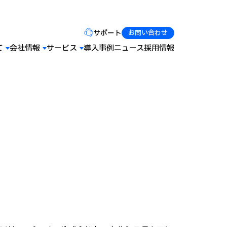
サポート
お問い合わせ
て
会社情報
サービス
導入事例
ニュース
採用情報