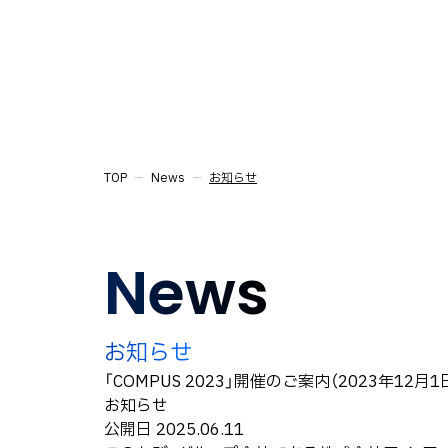
TOP
News
お知らせ
News
お知らせ
「COMPUS 2023」開催のご案内（2023年12月1
お知らせ
公開日
2025.06.11