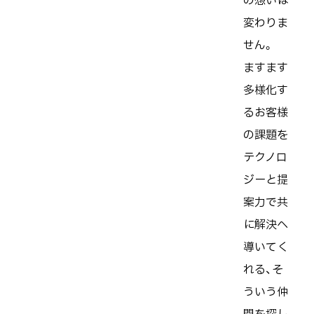
の想いは
変わりま
せん。
ますます
多様化す
るお客様
の課題を
テクノロ
ジーと提
案力で共
に解決へ
導いてく
れる、そ
ういう仲