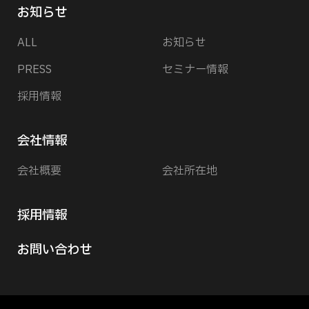
お知らせ
ALL
お知らせ
PRESS
セミナー情報
採用情報
会社情報
会社概要
会社所在地
採用情報
お問い合わせ