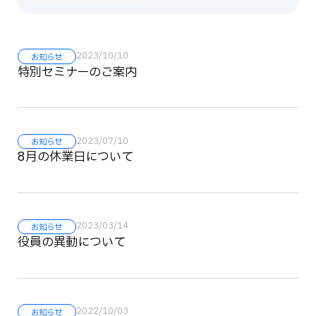
2023/10/10
お知らせ
特別セミナーのご案内
2023/07/10
お知らせ
8月の休業日について
2023/03/14
お知らせ
役員の異動について
2022/10/03
お知らせ