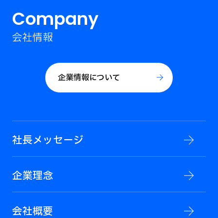
Company
会社情報
企業情報について
社長メッセージ
企業理念
会社概要