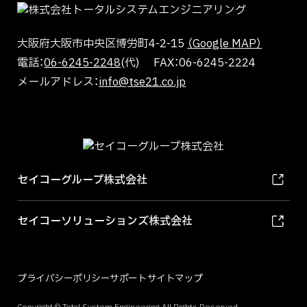
大阪府大阪市中央区博労町4-2-15
（Google MAP）
電話：
06-6245-2248
(代) FAX：06-6245-2224
メールアドレス：
info@tse21.co.jp
セイコーグループ株式会社
セイコーソリューションズ株式会社
プライバシーポリシー
サポート
サイトマップ