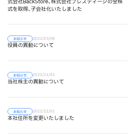
式会社BackStore、株式会社プレスティージの全株
式を取得、子会社化いたしました
2022/03/08
お知らせ
役員の異動について
2021/11/01
お知らせ
当社株主の異動について
2021/11/01
お知らせ
本社住所を変更いたしました