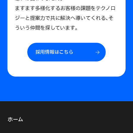
ますます多様化するお客様の課題をテクノロ
ジーと提案力で共に解決へ導いてくれる、そ
ういう仲間を探しています。
採用情報はこちら
ホーム