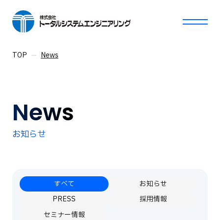
TOP
News
News
お知らせ
すべて
お知らせ
PRESS
採用情報
セミナー情報