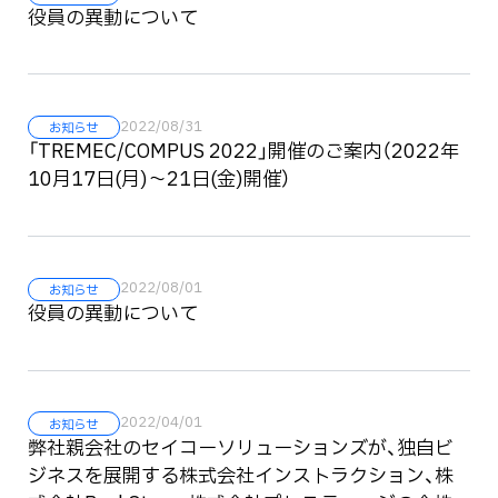
役員の異動について
2022/08/31
お知らせ
「TREMEC/COMPUS 2022」開催のご案内（2022年
10月17日(月)～21日(金)開催）
2022/08/01
お知らせ
役員の異動について
2022/04/01
お知らせ
弊社親会社のセイコーソリューションズが、独自ビ
ジネスを展開する株式会社インストラクション、株