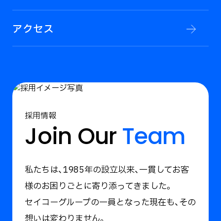
アクセス
採用情報
Join Our
Team
私たちは、1985年の設立以来、一貫してお客
様のお困りごとに寄り添ってきました。
セイコーグループの一員となった現在も、その
想いは変わりません。